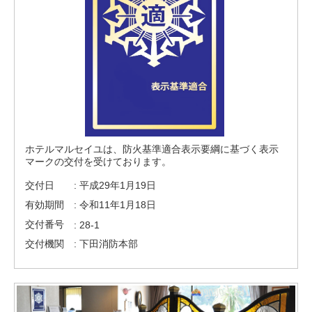
ホテルマルセイユは、防火基準適合表示要綱に基づく表示
マークの交付を受けております。
交付日
: 平成29年1月19日
有効期間
: 令和11年1月18日
交付番号
: 28-1
交付機関
: 下田消防本部