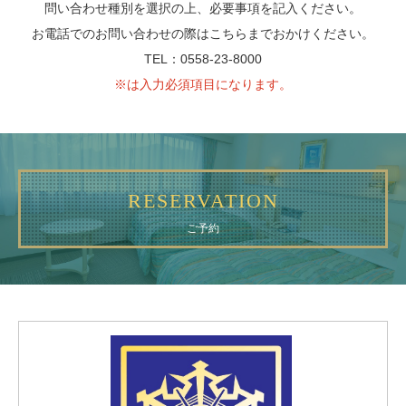
問い合わせ種別を選択の上、必要事項を記入ください。
お電話でのお問い合わせの際はこちらまでおかけください。
TEL：0558-23-8000
※は入力必須項目になります。
RESERVATION
ご予約