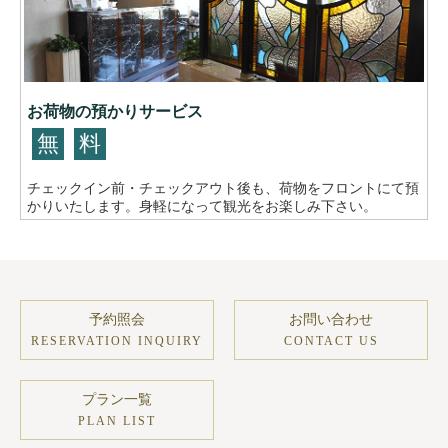
お荷物の預かりサービス
無
料
チェックイン前・チェックアウト後も、荷物をフロントにて預
かりいたします。身軽になって観光をお楽しみ下さい。
予約照会
お問い合わせ
RESERVATION INQUIRY
CONTACT US
プラン一覧
PLAN LIST