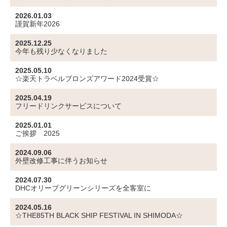
2026.01.03
謹賀新年2026
2025.12.25
今年も残り少なくなりました
2025.05.10
☆楽天トラベルブロンズアワード2024受賞☆
2025.04.19
フリードリンクサービスについて
2025.01.01
ご挨拶 2025
2024.09.06
外壁改修工事に伴うお知らせ
2024.07.30
DHCオリーブグリーンシリーズを全客室に
2024.05.16
☆THE85TH BLACK SHIP FESTIVAL IN SHIMODA☆