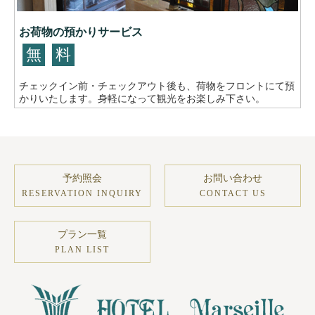
お荷物の預かりサービス
無
料
チェックイン前・チェックアウト後も、荷物をフロントにて預
かりいたします。身軽になって観光をお楽しみ下さい。
予約照会
お問い合わせ
RESERVATION INQUIRY
CONTACT US
プラン一覧
PLAN LIST