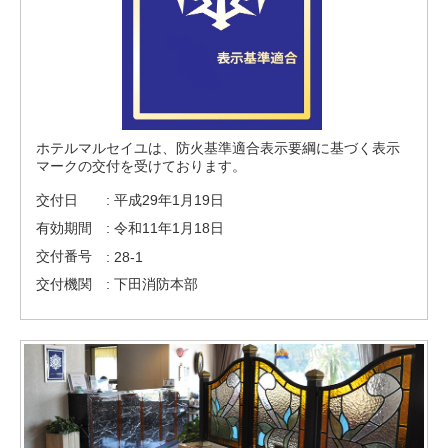
ホテルマルセイユは、防火基準適合表示要綱に基づく表示
マークの交付を受けております。
交付日
: 平成29年1月19日
有効期間
: 令和11年1月18日
交付番号
: 28-1
交付機関
: 下田消防本部