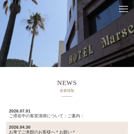
RESERVATION
NEWS
新着情報
2026.07.01
ご滞在中の客室清掃について：ご案内：
2026.04.30
お車でご来館のお客様へ＊お願い＊